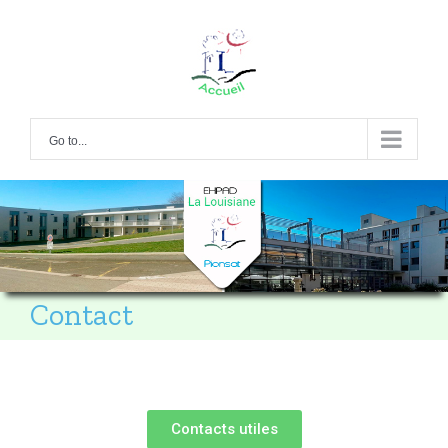
Go to...
Contact
Contacts utiles