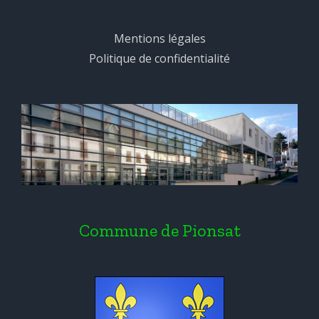
Mentions légales
Politique de confidentialité
Commune de Pionsat