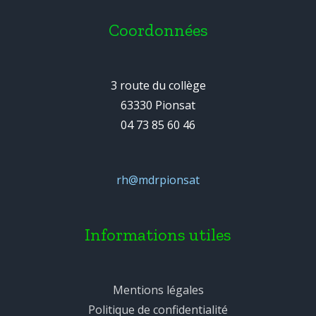
Coordonnées
3 route du collège
63330 Pionsat
04 73 85 60 46
rh@mdrpionsat
Informations utiles
Mentions légales
Politique de confidentialité