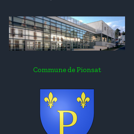
Commune de Pionsat